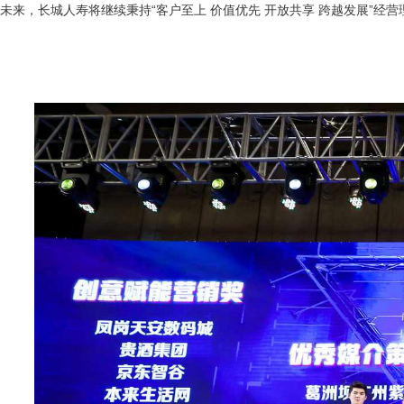
未来，长城人寿将继续秉持“客户至上 价值优先 开放共享 跨越发展”