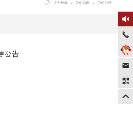
关于长城
公司新闻
公司公告
更公告