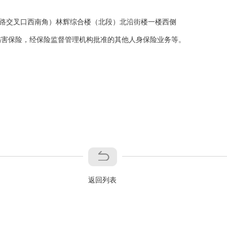
五路交叉口西南角）林辉综合楼（北段）北沿街楼一楼西侧
伤害保险，经保险监督管理机构批准的其他人身保险业务等。
返回列表