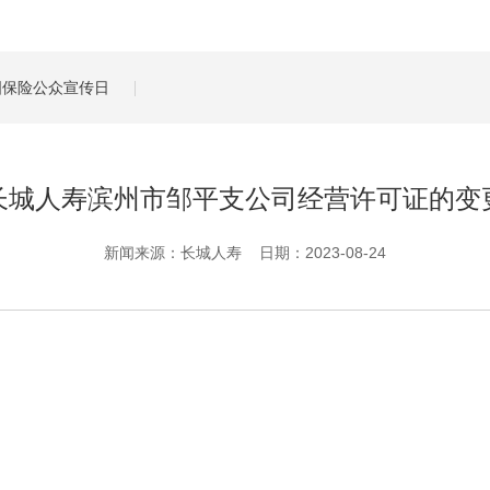
管理服务
保险盈余计算方法
全国保险公众宣传日
长城人寿滨州市邹平支公司经营许可证的变
新闻来源：长城人寿 日期：2023-08-24