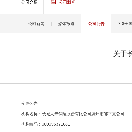
公司介绍
公司新闻
健康
分红
公司新闻
媒体报道
公司公告
7·8
关于
变更公告
机构名称：长城人寿保险股份有限公司滨州市邹平支公司
机构编码：000095371681