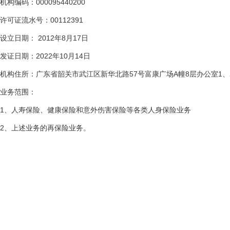
机构编码：000095440200
许可证流水号：00112391
设立日期： 2012年8月17日
发证日期：2022年10月14日
机构住所：广东省韶关市武江区新华北路57号富康广场A幢8层办公室1、
业务范围：
1、人寿保险、健康保险和意外伤害保险等各类人身保险业务
2、上述业务的再保险业务。