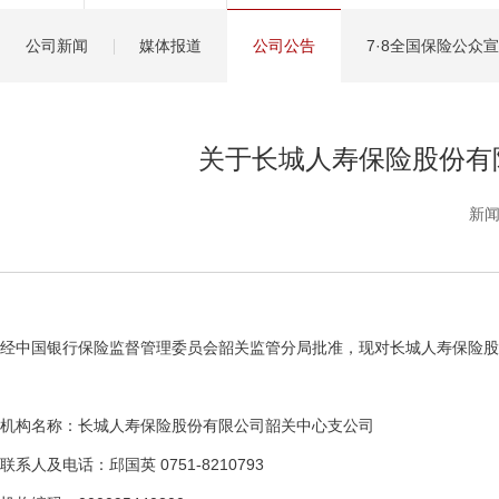
健康管理服务
公司新闻
媒体报道
公司公告
7·8全国保险公众
分红保险盈余计算方
关于长城人寿保险股份有
新闻
经中国银行保险监督管理委员会韶关监管分局批准，现对长城人寿保险股
机构名称：长城人寿保险股份有限公司韶关中心支公司
联系人及电话：邱国英 0751-8210793