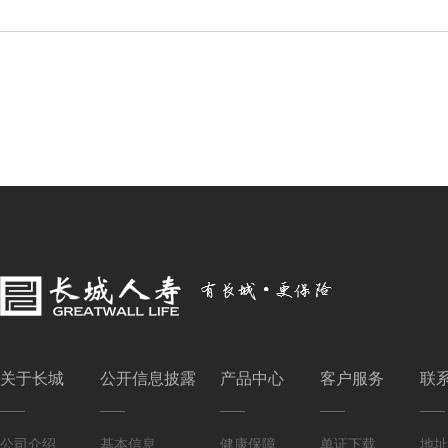
关于长城
公开信息披露
产品中心
客户服务
联
公司介绍
基本信息
健康保障
单证下载
地址