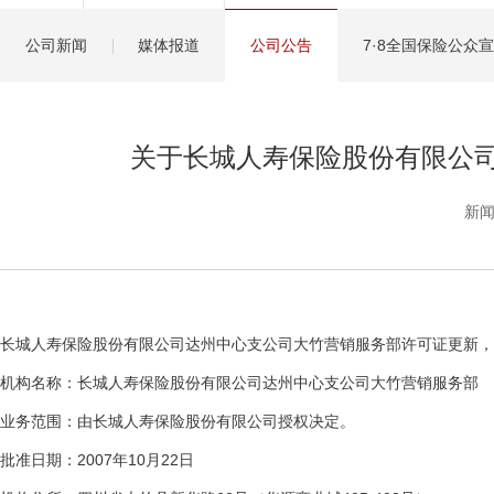
健康管理服务
公司新闻
媒体报道
公司公告
7·8全国保险公众
分红保险盈余计算方
关于长城人寿保险股份有限公
新闻
长城人寿保险股份有限公司达州中心支公司大竹营销服务部许可证更新，
机构名称：长城人寿保险股份有限公司达州中心支公司大竹营销服务部
业务范围：由长城人寿保险股份有限公司授权决定。
批准日期：2007年10月22日