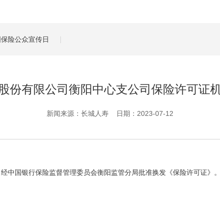
管理服务
保险盈余计算方法
全国保险公众宣传日
股份有限公司衡阳中心支公司保险许可证
新闻来源：长城人寿 日期：2023-07-12
，经中国银行保险监督管理委员会衡阳监管分局批准换发《保险许可证》