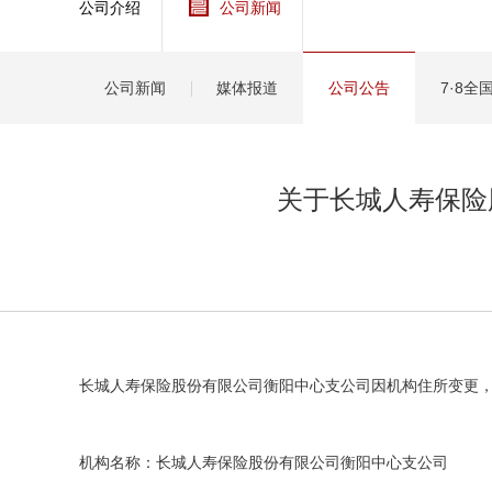
公司介绍
公司新闻
健康
分红
公司新闻
媒体报道
公司公告
7·8
关于长城人寿保险
长城人寿保险股份有限公司衡阳中心支公司因机构住所变更
机构名称：长城人寿保险股份有限公司衡阳中心支公司