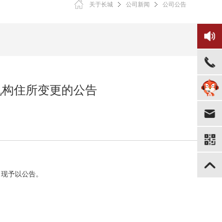
关于长城
公司新闻
公司公告
机构住所变更的公告
。现予以公告。