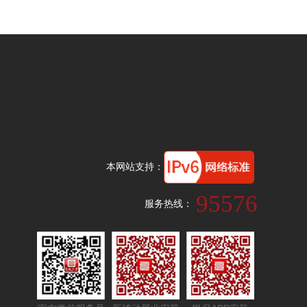
本网站支持：
95576
服务热线：