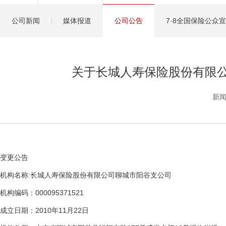
健康管理服务
公司新闻
媒体报道
公司公告
7·8全国保险公众
分红保险盈余计算方
关于长城人寿保险股份有限
新闻
变更公告
机构名称:长城人寿保险股份有限公司聊城市阳谷支公司
机构编码：000095371521
成立日期：2010年11月22日