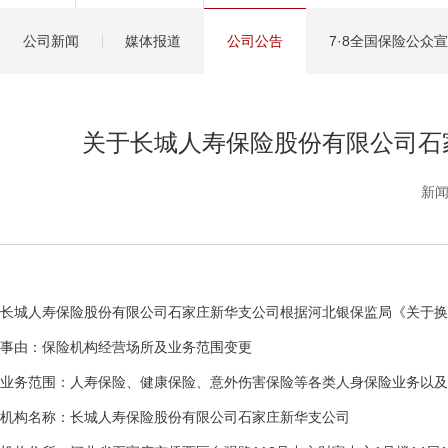
健康管理服务
公司新闻
媒体报道
公司公告
7·8全国保险公众
分红保险盈余计算方
关于长城人寿保险股份有限公司石
新闻
长城人寿保险股份有限公司石家庄新华支公司根据河北银保监局《关于换
事由：保险机构经营场所及业务范围变更
业务范围：人寿保险、健康保险、意外伤害保险等各类人身保险业务以
机构名称：长城人寿保险股份有限公司石家庄新华支公司