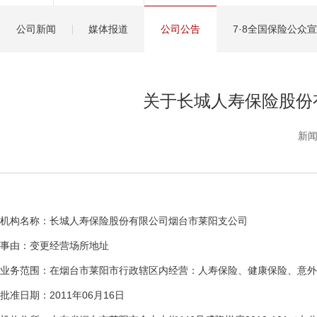
健康管理服务
公司新闻
媒体报道
公司公告
7·8全国保险公众
分红保险盈余计算方
关于长城人寿保险股份
新闻
机构名称：长城人寿保险股份有限公司烟台市莱阳支公司
事由：变更经营场所地址
业务范围：在烟台市莱阳市行政辖区内经营：人寿保险、健康保险、意外
批准日期：2011年06月16日