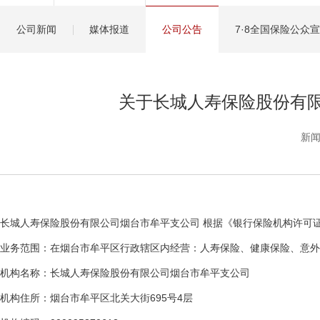
健康管理服务
公司新闻
媒体报道
公司公告
7·8全国保险公众
分红保险盈余计算方
关于长城人寿保险股份有
新闻
长城人寿保险股份有限公司烟台市牟平支公司 根据《银行保险机构许可
业务范围：在烟台市牟平区行政辖区内经营：人寿保险、健康保险、意外
机构名称：长城人寿保险股份有限公司烟台市牟平支公司
机构住所：烟台市牟平区北关大街695号4层