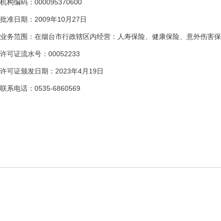
机构编码：000095370600
批准日期：2009年10月27日
业务范围：在烟台市行政辖区内经营：人寿保险、健康保险、意外伤害保
许可证流水号：00052233
许可证颁发日期：2023年4月19日
联系电话：0535-6860569