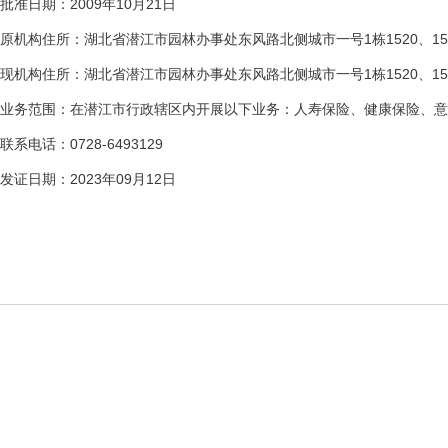
批准日期：2009年10月21日
原机构住所：湖北省潜江市园林办事处东风路北侧城市一号1栋1520、1521、
现机构住所：湖北省潜江市园林办事处东风路北侧城市一号1栋1520、152
业务范围：在潜江市行政辖区内开展以下业务：人寿保险、健康保险、意
联系电话：0728-6493129
发证日期：2023年09月12日