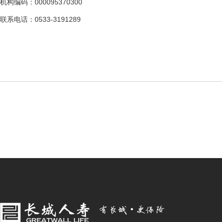
机构编码：000095370300
联系电话：0533-3191289