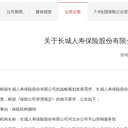
健康管理服务
公司新闻
媒体报道
公司公告
7·8全国保险公众
分红保险盈余计算方
关于长城人寿保险股份有限
新闻
根据长城人寿保险股份有限公司的战略规划发展需求，长城人寿保险股份有
复，根据《保险公司管理规定》的相关要求，公告如下：
事由：保险机构撤销
机构名称：长城人寿保险股份有限公司河北分公司平山营销服务部