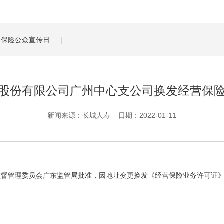
管理服务
保险盈余计算方法
全国保险公众宣传日
股份有限公司广州中心支公司换发经营保
新闻来源：长城人寿 日期：2022-01-11
监督管理委员会广东监管局批准，因地址变更换发《经营保险业务许可证