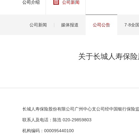
公司介绍
公司新闻
健康
分红
公司新闻
媒体报道
公司公告
7·8
关于长城人寿保险
长城人寿保险股份有限公司广州中心支公司经中国银行保险
联系人及电话：陈浩 020-29859803
机构编码：000095440100