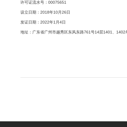
许可证流水号：00075651
设立日期：2018年10月26日
发证日期：2022年1月4日
地址：广东省广州市越秀区东风东路761号14层1401、1402单