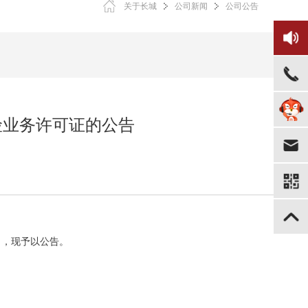
关于长城
公司新闻
公司公告
险业务许可证的公告
》，现予以公告。