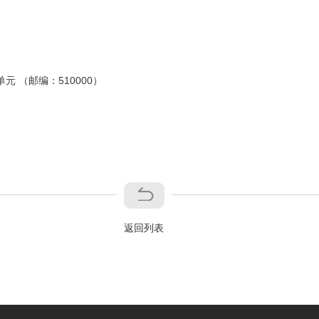
元 （邮编：510000）
返回列表