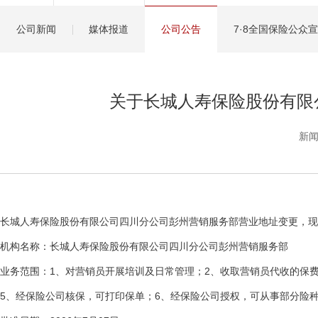
健康管理服务
公司新闻
媒体报道
公司公告
7·8全国保险公众
分红保险盈余计算方
关于长城人寿保险股份有限
新闻
长城人寿保险股份有限公司四川分公司彭州营销服务部营业地址变更，现
机构名称：长城人寿保险股份有限公司四川分公司彭州营销服务部
业务范围：1、对营销员开展培训及日常管理；2、收取营销员代收的保
5、经保险公司核保，可打印保单；6、经保险公司授权，可从事部分险