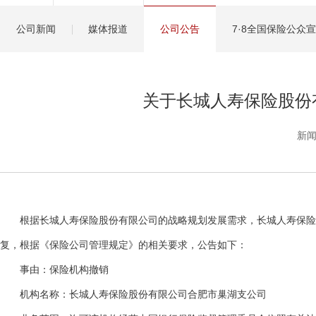
健康管理服务
公司新闻
媒体报道
公司公告
7·8全国保险公众
分红保险盈余计算方
关于长城人寿保险股份
新闻
根据长城人寿保险股份有限公司的战略规划发展需求，长城人寿保险股份
复，根据《保险公司管理规定》的相关要求，公告如下：
事由：保险机构撤销
机构名称：长城人寿保险股份有限公司合肥市巢湖支公司