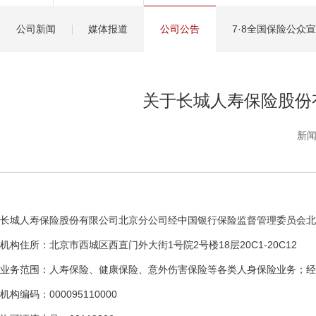
健康管理服务
公司新闻
媒体报道
公司公告
7·8全国保险公众
分红保险盈余计算方
关于长城人寿保险股份
新闻
长城人寿保险股份有限公司北京分公司经中国银行保险监督管理委员会北
机构住所：北京市西城区西直门外大街1号院2号楼18层20C1-20C12
业务范围：人寿保险、健康保险、意外伤害保险等各类人身保险业务；经
机构编码：000095110000