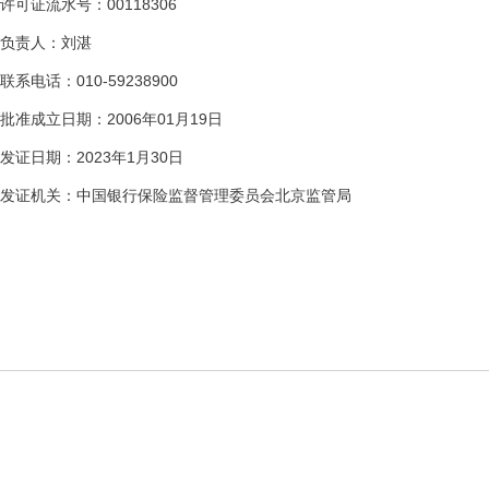
许可证流水号：00118306
负责人：刘湛
联系电话：010-59238900
批准成立日期：2006年01月19日
发证日期：2023年1月30日
发证机关：中国银行保险监督管理委员会北京监管局