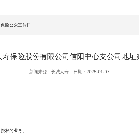
管理服务
保险盈余计算方法
全国保险公众宣传日
人寿保险股份有限公司信阳中心支公司地址
新闻来源：长城人寿 日期：2025-01-07
司授权的业务。