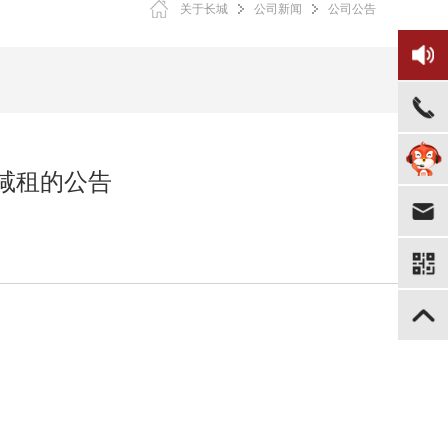
关于长城
公司新闻
公司公告
减租的公告