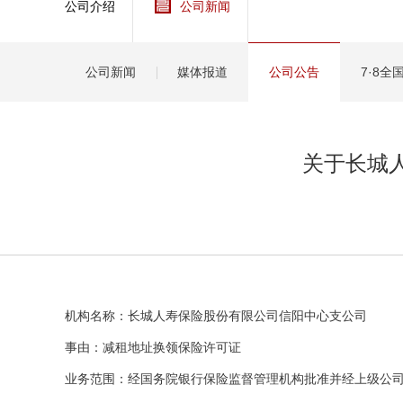
公司介绍
公司新闻
健康
分红
公司新闻
媒体报道
公司公告
7·8
关于长城
机构名称：长城人寿保险股份有限公司信阳中心支公司
事由：减租地址换领保险许可证
业务范围：经国务院银行保险监督管理机构批准并经上级公