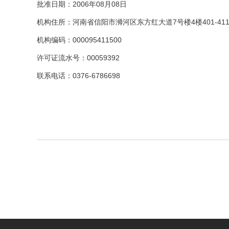
批准日期：2006年08月08日
机构住所：河南省信阳市浉河区东方红大道7号楼4楼401-41
机构编码：000095411500
许可证流水号：00059392
联系电话：0376-6786698