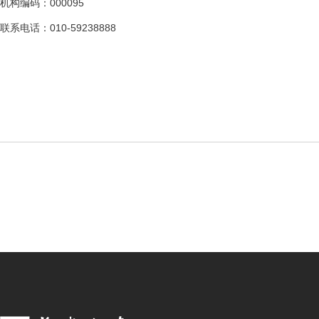
机构编码：000095
联系电话：010-59238888