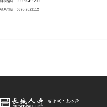
机构编码：000095411200
联系电话：0398-2822112