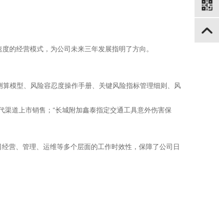
展速度的经营模式，为公司未来三年发展指明了方向。
测算模型、风险容忍度操作手册、关键风险指标管理细则、风
经代渠道上市销售；“长城附加鑫泰指定交通工具意外伤害保
司经营、管理、运维等多个层面的工作时效性，保障了公司日