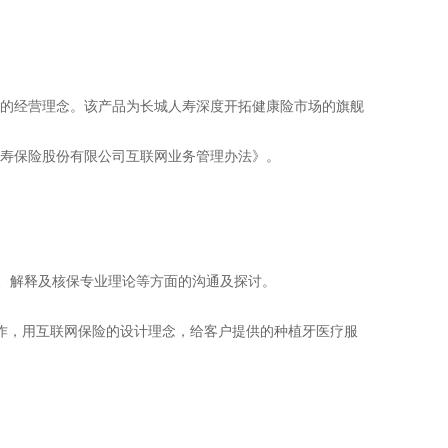
源的经营理念。该产品为长城人寿深度开拓健康险市场的旗舰
人寿保险股份有限公司互联网业务管理办法》。
通、解释及核保专业理论等方面的沟通及探讨。
合作，用互联网保险的设计理念，给客户提供的种植牙医疗服