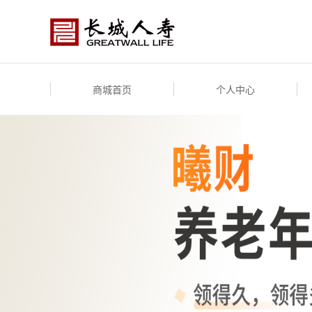
商城首页
个人中心