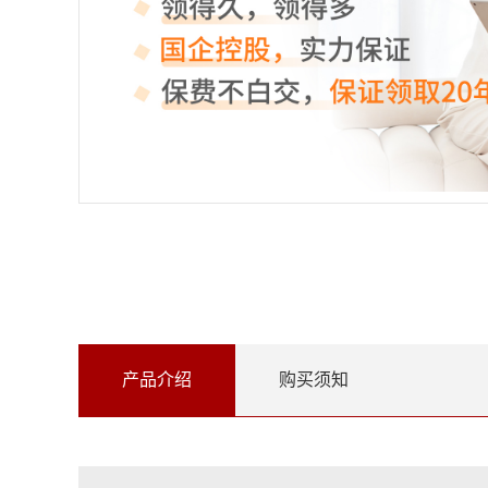
产品介绍
购买须知