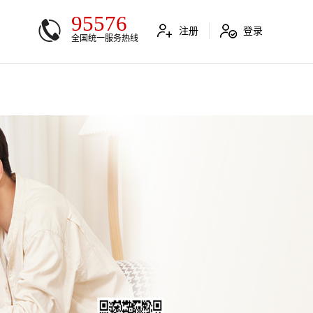
95576
注册
登录
全国统一服务热线