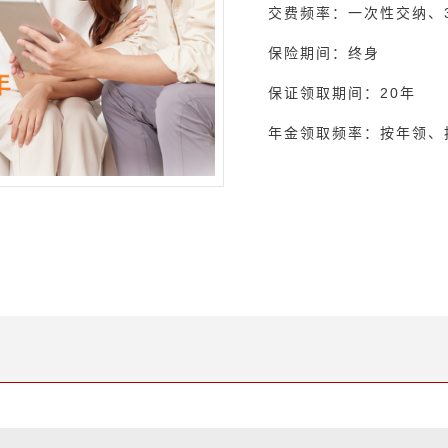
交费频率：一次性交纳、3
保险期间：终身
保证领取期间：20年
年金领取频率：按年领、