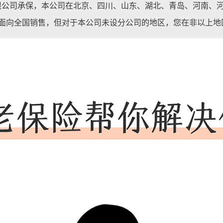
限公司承保，本公司在北京、四川、山东、湖北、青岛、河南、
面向全国销售，但对于本公司未设分公司的地区，您在非以上地