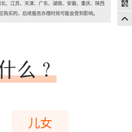
河北、江苏、天津、广东、湖南、安徽、重庆、陕西
区购买的，后续服务办理时效可能会受到影响。