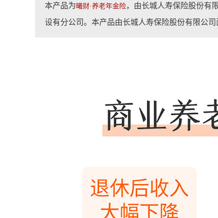
本产品为
，由长城人寿保险股份有
曦财·养老年金险
设有分公司。本产品由长城人寿保险股份有限公司